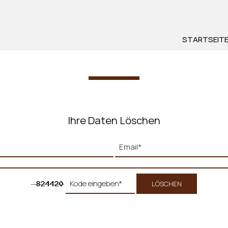
STARTSEIT
Ihre Daten Löschen
LÖSCHEN