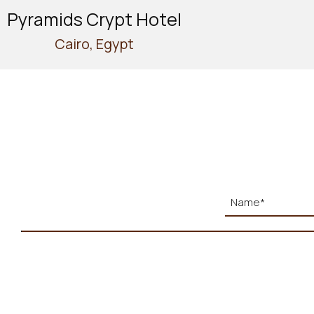
Pyramids Crypt Hotel
Cairo, Egypt