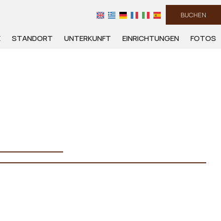
BUCHEN
E
STANDORT
UNTERKUNFT
EINRICHTUNGEN
FOTOS