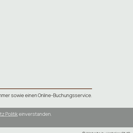
nnummer sowie einen Online-Buchungsservice.
z Politik
einverstanden.