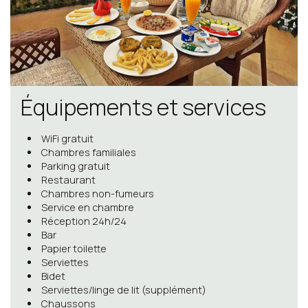
Équipements et services
WiFi gratuit
Chambres familiales
Parking gratuit
Restaurant
Chambres non-fumeurs
Service en chambre
Réception 24h/24
Bar
Papier toilette
Serviettes
Bidet
Serviettes/linge de lit (supplément)
Chaussons