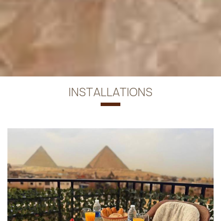
INSTALLATIONS