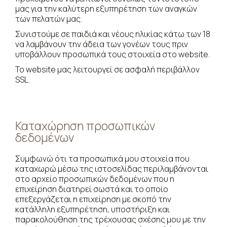
μας για την καλύτερη εξυπηρέτηση των αναγκών
των πελατών μας.
Συνιστούμε σε παιδιά και νέους ηλικίας κάτω των 18
να λαμβάνουν την άδεια των γονέων τους πριν
υποβάλλουν προσωπικά τους στοιχεία στο website.
Το website μας λειτουργεί σε ασφαλή περιβάλλον
SSL.
Καταχώρηση προσωπικών
δεδομένων
Συμφωνώ ότι τα προσωπικά μου στοιχεία που
καταχωρώ μέσω της ιστοσελίδας περιλαμβάνονται
στο αρχείο προσωπικών δεδομένων που η
επιχείρηση διατηρεί σωστά και το οποίο
επεξεργάζεται η επιχείρηση με σκοπό την
κατάλληλη εξυπηρέτηση, υποστήριξη και
παρακολούθηση της τρέχουσας σχέσης μου με την