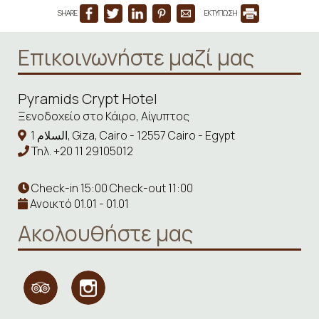
SHARE
ΕΚΤΥΠΩΣΗ
Επικοινωνήστε μαζί μας
Pyramids Crypt Hotel
Ξενοδοχείο στο Κάιρο, Αίγυπτος
1 السلام, Giza, Cairo - 12557 Cairo - Egypt
Τηλ.
+20 11 29105012
Check-in 15:00 Check-out 11:00
Ανοικτό 01.01 - 01.01
Ακολουθήστε μας