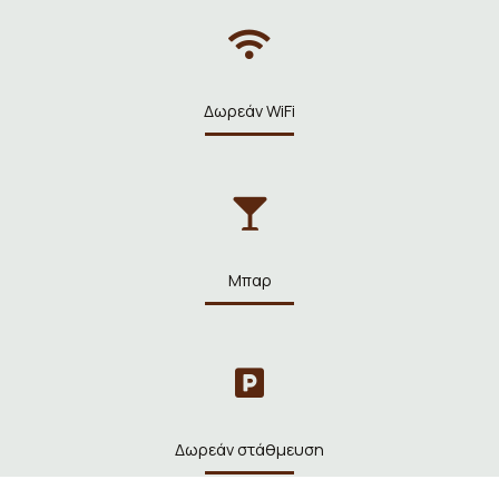
Δωρεάν WiFi
Μπαρ
Δωρεάν στάθμευση