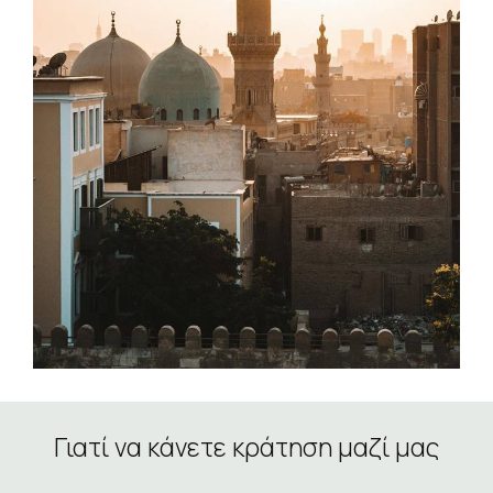
Γιατί να κάνετε κράτηση μαζί μας