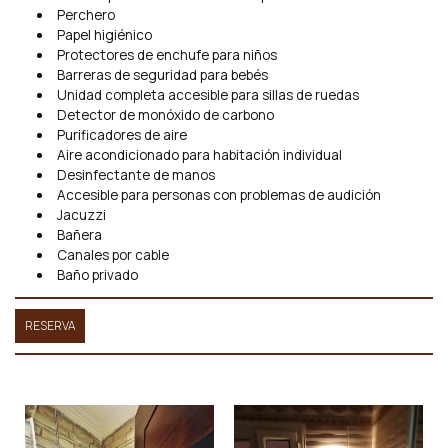
Perchero
Papel higiénico
Protectores de enchufe para niños
Barreras de seguridad para bebés
Unidad completa accesible para sillas de ruedas
Detector de monóxido de carbono
Purificadores de aire
Aire acondicionado para habitación individual
Desinfectante de manos
Accesible para personas con problemas de audición
Jacuzzi
Bañera
Canales por cable
Baño privado
RESERVA