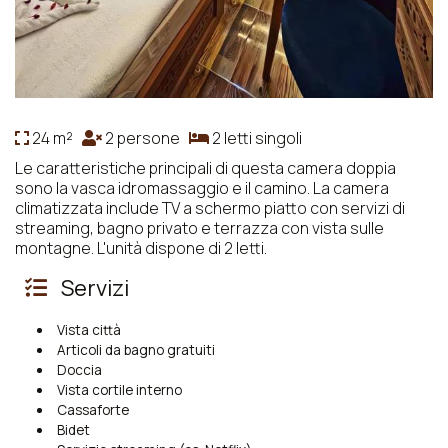
24 m²
2 persone
2 letti singoli
Le caratteristiche principali di questa camera doppia
sono la vasca idromassaggio e il camino. La camera
climatizzata include TV a schermo piatto con servizi di
streaming, bagno privato e terrazza con vista sulle
montagne. L'unità dispone di 2 letti.
Servizi
Vista città
Articoli da bagno gratuiti
Doccia
Vista cortile interno
Cassaforte
Bidet