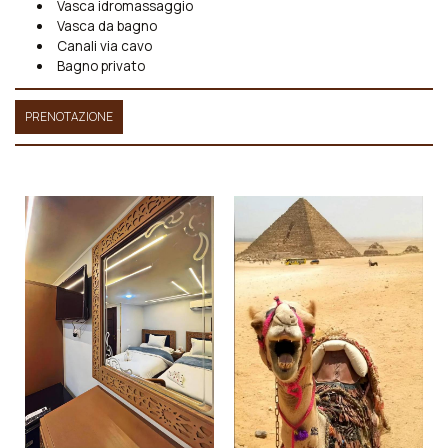
Vasca idromassaggio
Vasca da bagno
Canali via cavo
Bagno privato
PRENOTAZIONE