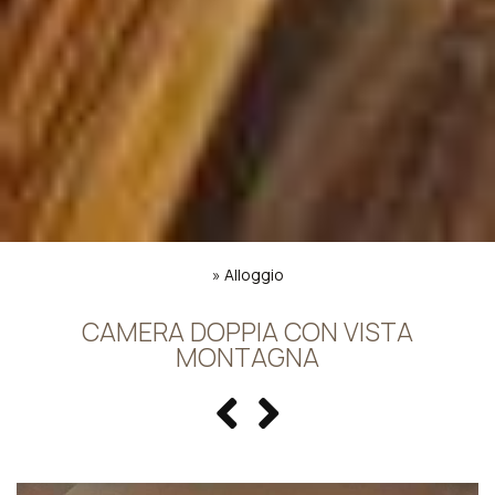
»
Alloggio
CAMERA DOPPIA CON VISTA
MONTAGNA