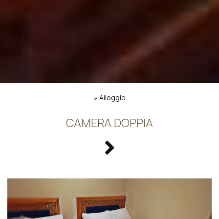
»
Alloggio
CAMERA DOPPIA