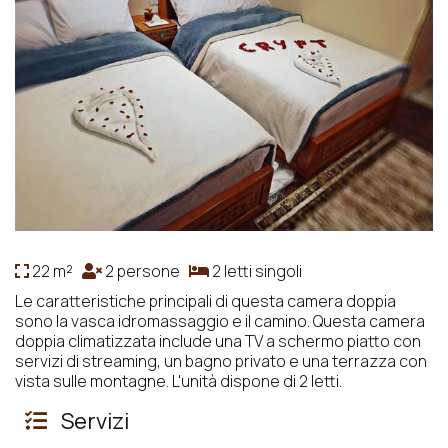
22 m²
2 persone
2 letti singoli
Le caratteristiche principali di questa camera doppia
sono la vasca idromassaggio e il camino. Questa camera
doppia climatizzata include una TV a schermo piatto con
servizi di streaming, un bagno privato e una terrazza con
vista sulle montagne. L'unità dispone di 2 letti.
Servizi