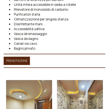
Unità intera accessibile in sedia a rotelle
Rilevatore di monossido di carbonio
Purificatori d’aria
Climatizzazione per singola stanza
Disinfettante mani
Accessibilità uditiva
Vasca idromassaggio
Vasca da bagno
Canali via cavo
Bagno privato
PRENOTAZIONE