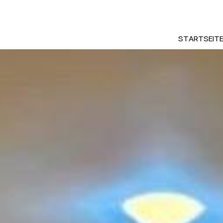
STARTSEIT