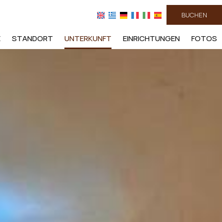
BUCHEN
E
STANDORT
UNTERKUNFT
EINRICHTUNGEN
FOTOS