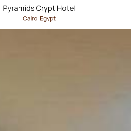
Pyramids Crypt Hotel
Cairo, Egypt