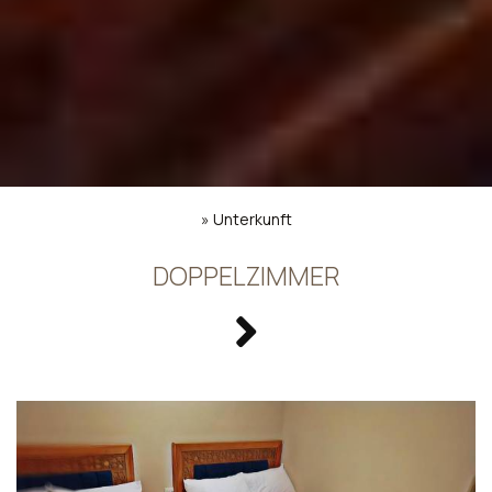
»
Unterkunft
DOPPELZIMMER