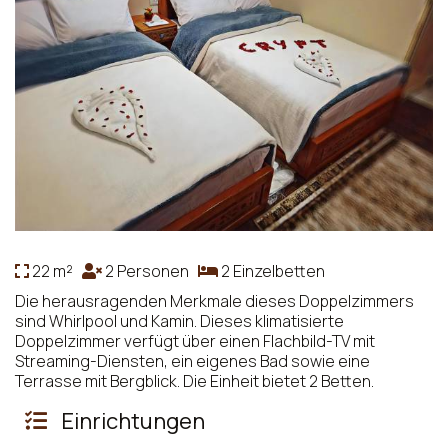
22 m²
2 Personen
2 Einzelbetten
Die herausragenden Merkmale dieses Doppelzimmers
sind Whirlpool und Kamin. Dieses klimatisierte
Doppelzimmer verfügt über einen Flachbild-TV mit
Streaming-Diensten, ein eigenes Bad sowie eine
Terrasse mit Bergblick. Die Einheit bietet 2 Betten.
Einrichtungen